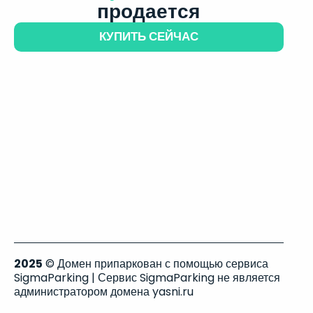
продается
КУПИТЬ СЕЙЧАС
2025
© Домен припаркован с помощью сервиса
SigmaParking | Сервис SigmaParking не является
администратором домена yasni.ru